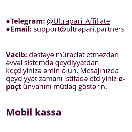
●
Telegram:
@Ultrapari_Affiliate
●
Email:
support@ultrapari.partners
Vacib:
dəstəyə müraciət etməzdən
əvvəl sistemdə
qeydiyyatdan
keçdiyinizə əmin olun
. Mesajınızda
qeydiyyat zamanı istifadə etdiyiniz
e-
poçt
ünvanını mütləq göstərin.
Mobil kassa