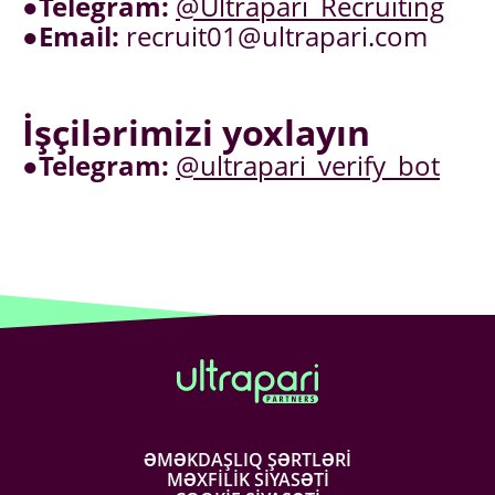
●
Telegram:
@Ultrapari_Recruiting
●
Email:
recruit01@ultrapari.com
İşçilərimizi yoxlayın
●
Telegram:
@ultrapari_verify_bot
ƏMƏKDAŞLIQ ŞƏRTLƏRI
MƏXFILIK SIYASƏTI