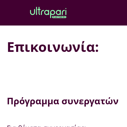
Επικοινωνία:
Πρόγραμμα συνεργατών