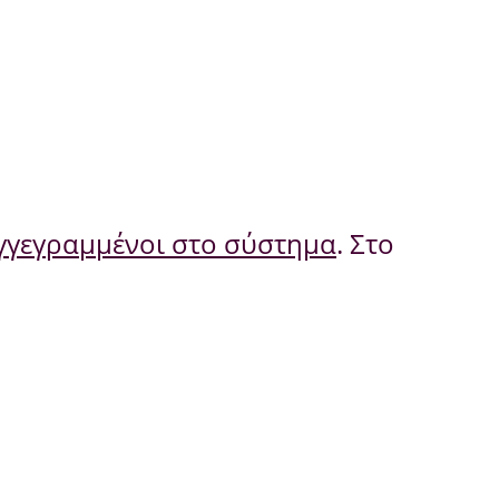
γγεγραμμένοι στο σύστημα
. Στο