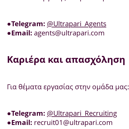
●
Telegram:
@Ultrapari_Agents
●
Email:
agents@ultrapari.com
Καριέρα και απασχόληση
Για θέματα εργασίας στην ομάδα μας:
●
Telegram:
@Ultrapari_Recruiting
●
Email:
recruit01@ultrapari.com