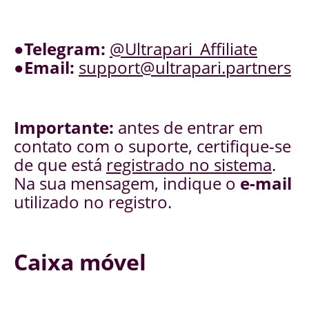
●
Telegram:
@Ultrapari_Affiliate
●
Email:
support@ultrapari.partners
Importante:
antes de entrar em
contato com o suporte, certifique-se
de que está
registrado no sistema
.
Na sua mensagem, indique o
e-mail
utilizado no registro.
Caixa móvel