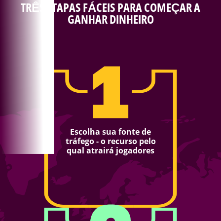
TRÊS ETAPAS FÁCEIS PARA COMEÇAR A
GANHAR DINHEIRO
Escolha sua fonte de
tráfego - o recurso pelo
qual atrairá jogadores