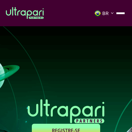
REGISTRE-SE