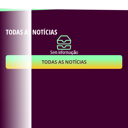
TODAS AS NOTÍCIAS
Sem informação
TODAS AS NOTÍCIAS