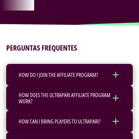
PERGUNTAS FREQUENTES
HOW DO I JOIN THE AFFILIATE PROGRAM?
HOW DOES THE ULTRAPARI AFFILIATE PROGRAM
WORK?
HOW CAN I BRING PLAYERS TO ULTRAPARI?