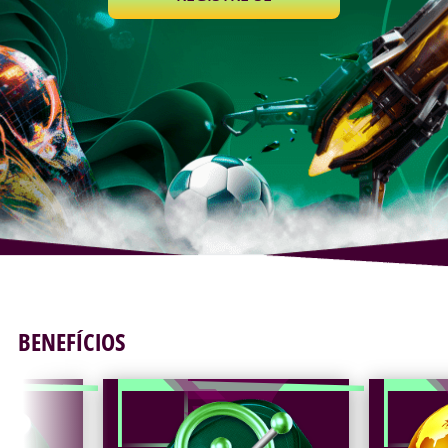
BENEFÍCIOS