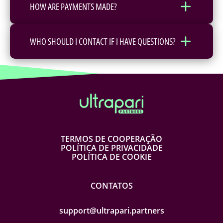
HOW ARE PAYMENTS MADE?
WHO SHOULD I CONTACT IF I HAVE QUESTIONS?
TERMOS DE COOPERAÇÃO
POLÍTICA DE PRIVACIDADE
POLÍTICA DE COOKIE
CONTATOS
support@ultrapari.partners