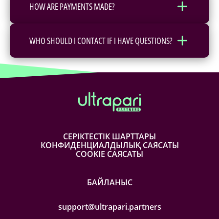
HOW ARE PAYMENTS MADE?
WHO SHOULD I CONTACT IF I HAVE QUESTIONS?
СЕРІКТЕСТІК ШАРТТАРЫ
КОНФИДЕНЦИАЛДЫЛЫҚ САЯСАТЫ
COOKIE САЯСАТЫ
БАЙЛАНЫС
support@ultrapari.partners