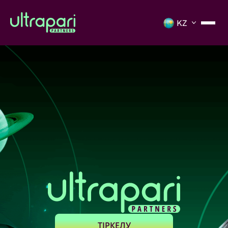
ТІРКЕЛУ