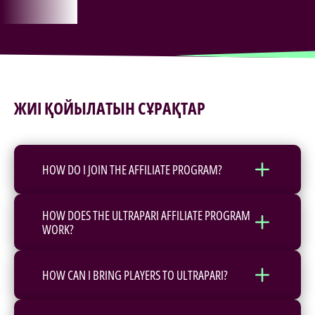
ЖИІ ҚОЙЫЛАТЫН СҰРАҚТАР
HOW DO I JOIN THE AFFILIATE PROGRAM?
HOW DOES THE ULTRAPARI AFFILIATE PROGRAM
WORK?
HOW CAN I BRING PLAYERS TO ULTRAPARI?