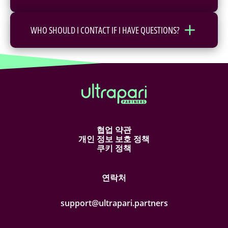
WHO SHOULD I CONTACT IF I HAVE QUESTIONS?
협업 약관
개인 정보 보호 정책
쿠키 정책
연락처
support@ultrapari.partners