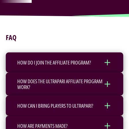
FAQ
HOW DO I JOIN THE AFFILIATE PROGRAM?
HOW DOES THE ULTRAPARI AFFILIATE PROGRAM
WORK?
HOW CAN I BRING PLAYERS TO ULTRAPARI?
HOW ARE PAYMENTS MADE?