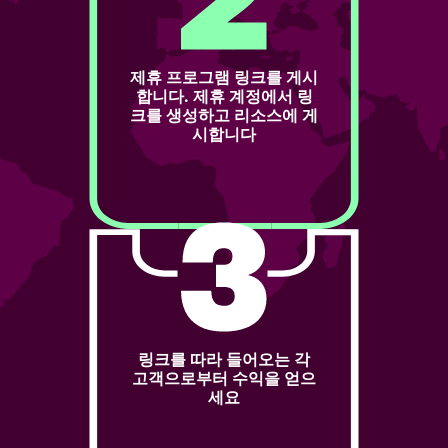
제휴 프로그램 링크를 게시
합니다. 제휴 계정에서 링
크를 생성하고 리소스에 게
시합니다
링크를 따라 들어오는 각
고객으로부터 수익을 얻으
세요