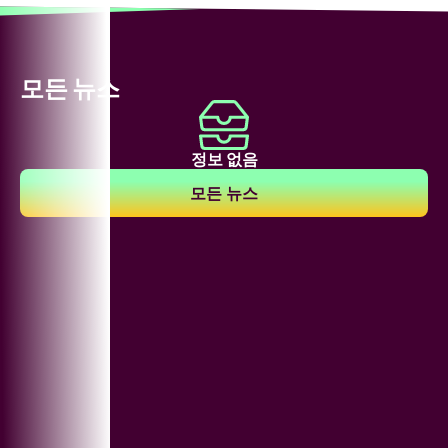
모든 뉴스
정보 없음
모든 뉴스