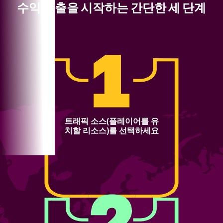
수익 창출을 시작하는 간단한 세 단계
트래픽 소스(플레이어를 유
치할 리소스)를 선택하세요