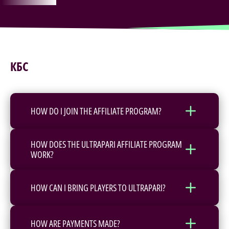
КБС
HOW DO I JOIN THE AFFILIATE PROGRAM?
HOW DOES THE ULTRAPARI AFFILIATE PROGRAM
WORK?
HOW CAN I BRING PLAYERS TO ULTRAPARI?
HOW ARE PAYMENTS MADE?