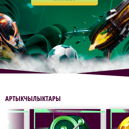
АРТЫКЧЫЛЫКТАРЫ