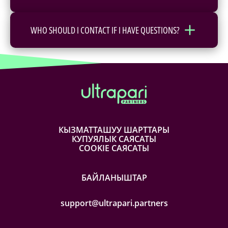
WHO SHOULD I CONTACT IF I HAVE QUESTIONS?
КЫЗМАТТАШУУ ШАРТТАРЫ
КУПУЯЛЫК САЯСАТЫ
COOKIE САЯСАТЫ
БАЙЛАНЫШТАР
support@ultrapari.partners