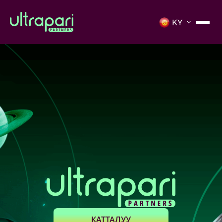
КАТТАЛУУ