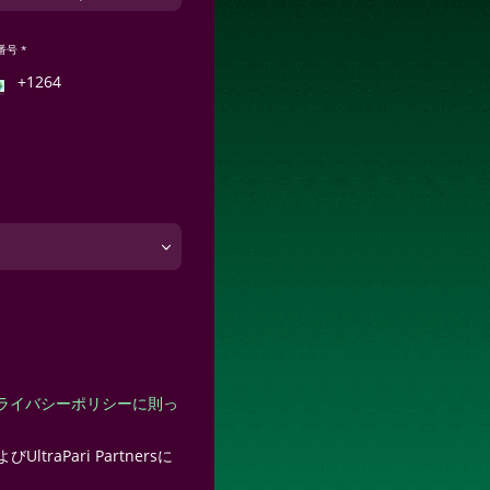
番号 *
nersプライバシーポリシーに則っ
raPari Partnersに