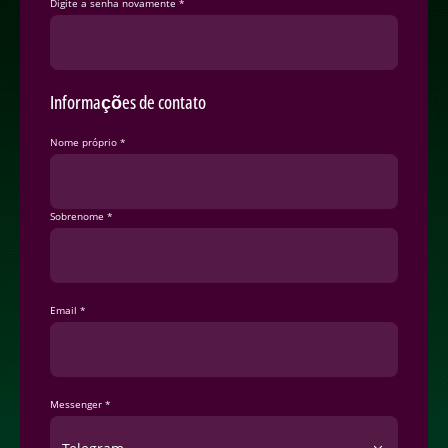
Digite a senha novamente *
Informações de contato
Nome próprio *
Sobrenome *
Email *
Messenger *
Telegram