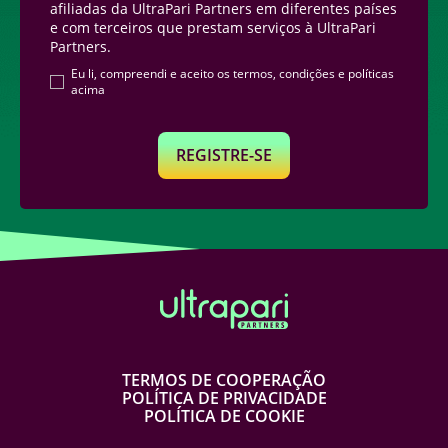
afiliadas da UltraPari Partners em diferentes países
e com terceiros que prestam serviços à UltraPari
Partners.
Eu li, compreendi e aceito os termos, condições e políticas
acima
REGISTRE-SE
TERMOS DE COOPERAÇÃO
POLÍTICA DE PRIVACIDADE
POLÍTICA DE COOKIE