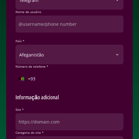
Nome de usuário
País *
Afeganistão
Número de telefone *
Informação adicional
Site *
Categoria do site *