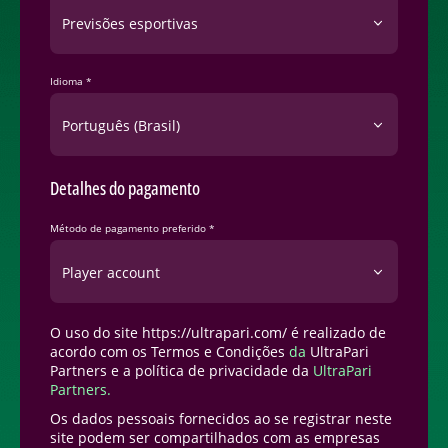
Previsões esportivas
Idioma *
Português (Brasil)
Detalhes do pagamento
Método de pagamento preferido *
Player account
O uso do site https://ultrapari.com/ é realizado de
acordo com os Termos e Condições
da
UltraPari
Partners e a política de privacidade da
UltraPari
Partners.
Os dados pessoais fornecidos ao se registrar neste
site podem ser compartilhados com as empresas