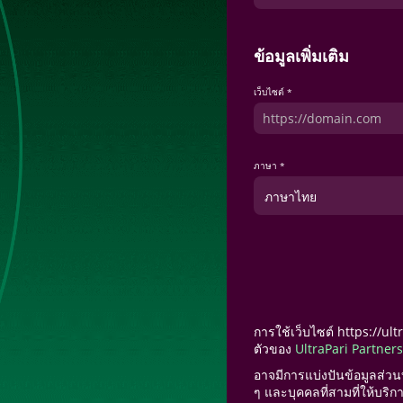
ข้อมูลเพิ่มเติม
เว็บไซต์ *
ภาษา *
ภาษาไทย
การใช้เว็บไซต์ https://u
ตัวของ
UltraPari Partners
อาจมีการแบ่งปันข้อมูลส่วน
ๆ และบุคคลที่สามที่ให้บริก