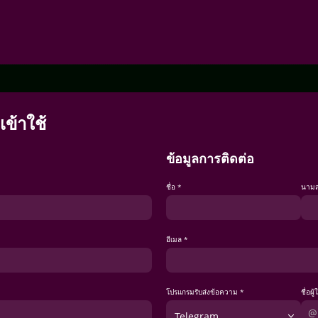
เข้าใช้
ข้อมูลการติดต่อ
ชื่อ *
นามส
อีเมล *
โปรแกรมรับส่งข้อความ *
ชื่อผู้
Telegram