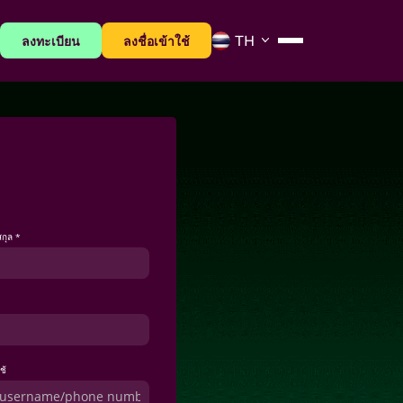
ลงทะเบียน
ลงชื่อเข้าใช้
กุล *
ใช้