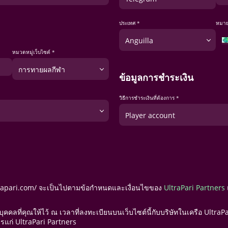
ประเทศ *
หมาย
Anguilla
หมวดหมู่เว็บไซต์ *
การทายผลกีฬา
ข้อมูลการชำระเงิน
วิธีการชำระเงินที่ต้องการ *
Player account
ltrapari.com/ จะเป็นไปตามข้อกำหนดและเงื่อนไขของ
UltraPari Partners
บุคคลที่คุณให้ไว้ ณ เวลาที่ลงทะเบียนบนเว็บไซต์นี้กับบริษัทในเครือ Ultra
ารแก่ UltraPari Partners