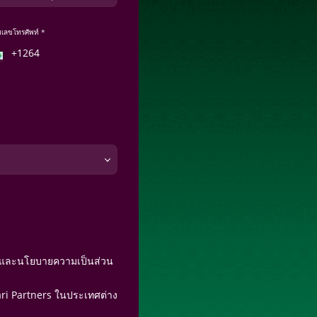
เลขโทรศัพท์ *
และนโยบายความเป็นส่วน
Pari Partners ในประเทศต่าง