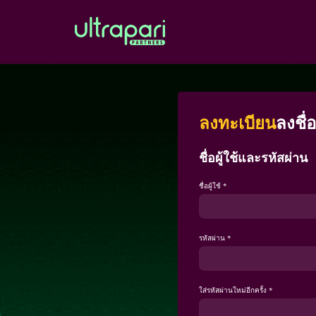
ลงทะเบียน
ลงชื่อ
ชื่อผู้ใช้และรหัสผ่าน
ชื่อผู้ใช้ *
รหัสผ่าน *
ใส่รหัสผ่านใหม่อีกครั้ง *