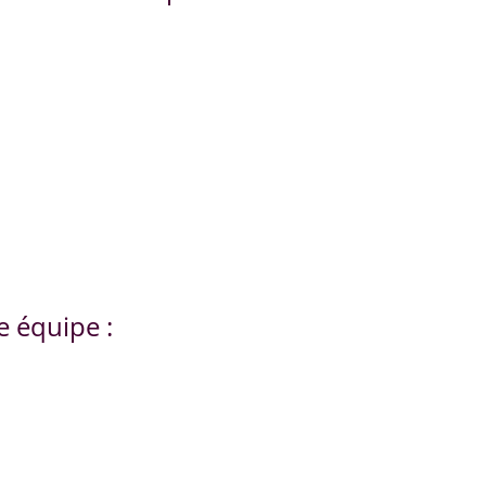
e équipe :