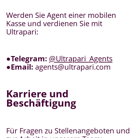
Werden Sie Agent einer mobilen
Kasse und verdienen Sie mit
Ultrapari:
●
Telegram:
@Ultrapari_Agents
●
Email:
agents@ultrapari.com
Karriere und
Beschäftigung
Für Fragen zu Stellenangeboten und