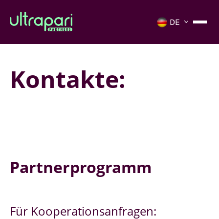
Kontakte:
Partnerprogramm
Für Kooperationsanfragen: