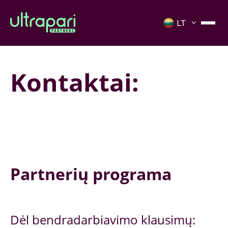
Kontaktai:
Partnerių programa
Dėl bendradarbiavimo klausimų: